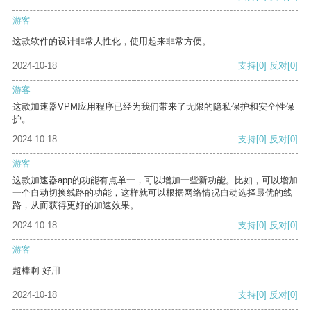
游客
这款软件的设计非常人性化，使用起来非常方便。
2024-10-18
支持
[0]
反对
[0]
游客
这款加速器VPM应用程序已经为我们带来了无限的隐私保护和安全性保
护。
2024-10-18
支持
[0]
反对
[0]
游客
这款加速器app的功能有点单一，可以增加一些新功能。比如，可以增加
一个自动切换线路的功能，这样就可以根据网络情况自动选择最优的线
路，从而获得更好的加速效果。
2024-10-18
支持
[0]
反对
[0]
游客
超棒啊 好用
2024-10-18
支持
[0]
反对
[0]