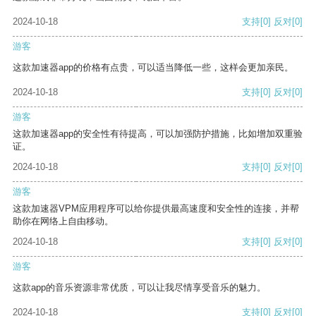
2024-10-18
支持
[0]
反对
[0]
游客
这款加速器app的价格有点贵，可以适当降低一些，这样会更加亲民。
2024-10-18
支持
[0]
反对
[0]
游客
这款加速器app的安全性有待提高，可以加强防护措施，比如增加双重验
证。
2024-10-18
支持
[0]
反对
[0]
游客
这款加速器VPM应用程序可以给你提供最高速度和安全性的连接，并帮
助你在网络上自由移动。
2024-10-18
支持
[0]
反对
[0]
游客
这款app的音乐资源非常优质，可以让我尽情享受音乐的魅力。
2024-10-18
支持
[0]
反对
[0]