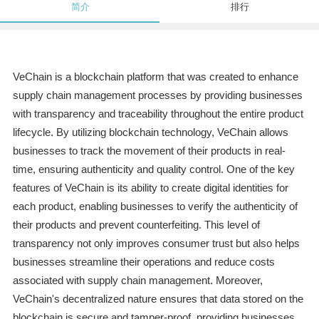
简介
排行
VeChain is a blockchain platform that was created to enhance
supply chain management processes by providing businesses
with transparency and traceability throughout the entire product
lifecycle. By utilizing blockchain technology, VeChain allows
businesses to track the movement of their products in real-
time, ensuring authenticity and quality control. One of the key
features of VeChain is its ability to create digital identities for
each product, enabling businesses to verify the authenticity of
their products and prevent counterfeiting. This level of
transparency not only improves consumer trust but also helps
businesses streamline their operations and reduce costs
associated with supply chain management. Moreover,
VeChain's decentralized nature ensures that data stored on the
blockchain is secure and tamper-proof, providing businesses