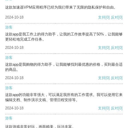
这款加速器VPM应用程序已经为我们带来了无限的隐私保护和自由。
2024-10-18
支持
[0]
反对
[0]
游客
这款app是我工作上的得力助手，让我的工作效率提高了50%，让我能够
更轻松地完成工作任务。
2024-10-18
支持
[0]
反对
[0]
游客
这款app是我购物的得力助手，让我能够找到最优惠的价格，买到最合适
的商品。
2024-10-18
支持
[0]
反对
[0]
游客
这款app的功能非常强大，可以满足我所有的工作需求。我可以使用它来
编辑文档、制作演示文稿、管理日程安排等。
2024-10-18
支持
[0]
反对
[0]
游客
这款游戏非常好玩，画面精美，玩法丰富。