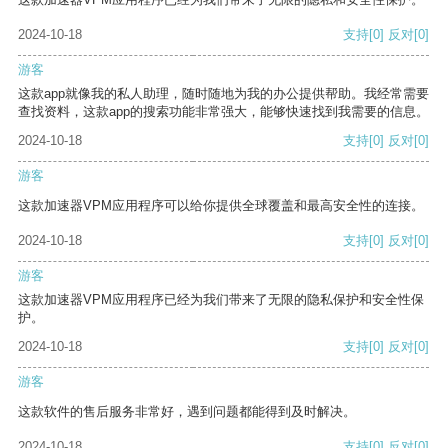
2024-10-18
支持
[0]
反对
[0]
游客
这款app就像我的私人助理，随时随地为我的办公提供帮助。我经常需要
查找资料，这款app的搜索功能非常强大，能够快速找到我需要的信息。
2024-10-18
支持
[0]
反对
[0]
游客
这款加速器VPM应用程序可以给你提供全球覆盖和最高安全性的连接。
2024-10-18
支持
[0]
反对
[0]
游客
这款加速器VPM应用程序已经为我们带来了无限的隐私保护和安全性保
护。
2024-10-18
支持
[0]
反对
[0]
游客
这款软件的售后服务非常好，遇到问题都能得到及时解决。
2024-10-18
支持
[0]
反对
[0]