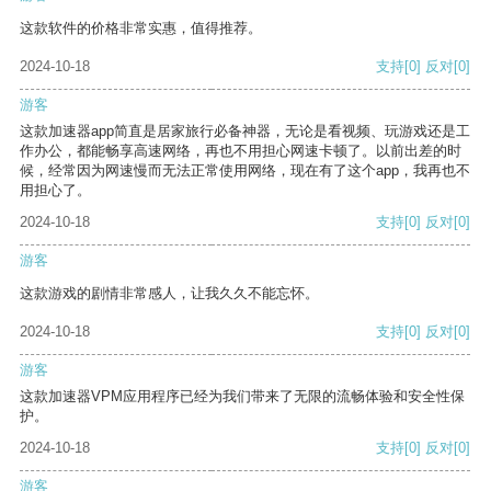
这款软件的价格非常实惠，值得推荐。
2024-10-18
支持
[0]
反对
[0]
游客
这款加速器app简直是居家旅行必备神器，无论是看视频、玩游戏还是工
作办公，都能畅享高速网络，再也不用担心网速卡顿了。以前出差的时
候，经常因为网速慢而无法正常使用网络，现在有了这个app，我再也不
用担心了。
2024-10-18
支持
[0]
反对
[0]
游客
这款游戏的剧情非常感人，让我久久不能忘怀。
2024-10-18
支持
[0]
反对
[0]
游客
这款加速器VPM应用程序已经为我们带来了无限的流畅体验和安全性保
护。
2024-10-18
支持
[0]
反对
[0]
游客