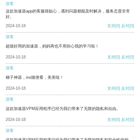
游客
这款加速器app的客服很贴心，遇到问题都能及时解决，服务态度非常
好。
2024-10-18
支持
[0]
反对
[0]
游客
超级好用的加速器，妈妈再也不用担心我的学习啦！
2024-10-18
支持
[0]
反对
[0]
游客
梯子神器，ins随便看，美美哒！
2024-10-18
支持
[0]
反对
[0]
游客
这款加速器VPM应用程序已经为我们带来了无限的隐私和自由。
2024-10-18
支持
[0]
反对
[0]
游客
这款加速器VPM应用程序已经为我们带来了无限的隐私和安全性保护。