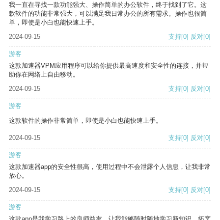
我一直在寻找一款功能强大、操作简单的办公软件，终于找到了它。这
款软件的功能非常强大，可以满足我日常办公的所有需求。操作也很简
单，即使是小白也能快速上手。
2024-09-15
支持
[0]
反对
[0]
游客
这款加速器VPM应用程序可以给你提供最高速度和安全性的连接，并帮
助你在网络上自由移动。
2024-09-15
支持
[0]
反对
[0]
游客
这款软件的操作非常简单，即使是小白也能快速上手。
2024-09-15
支持
[0]
反对
[0]
游客
这款加速器app的安全性很高，使用过程中不会泄露个人信息，让我非常
放心。
2024-09-15
支持
[0]
反对
[0]
游客
这款app是我学习路上的良师益友，让我能够随时随地学习新知识，拓宽