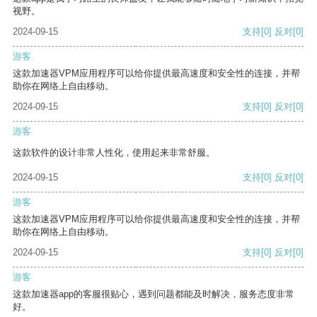
视野。
2024-09-15
支持
[0]
反对
[0]
游客
这款加速器VPM应用程序可以给你提供最高速度和安全性的连接，并帮
助你在网络上自由移动。
2024-09-15
支持
[0]
反对
[0]
游客
这款软件的设计非常人性化，使用起来非常舒服。
2024-09-15
支持
[0]
反对
[0]
游客
这款加速器VPM应用程序可以给你提供最高速度和安全性的连接，并帮
助你在网络上自由移动。
2024-09-15
支持
[0]
反对
[0]
游客
这款加速器app的客服很贴心，遇到问题都能及时解决，服务态度非常
好。