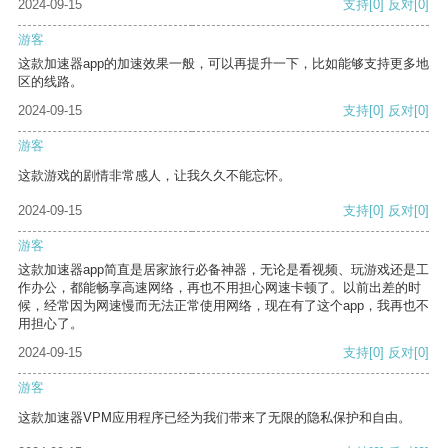
2024-09-15
支持
[0]
反对
[0]
游客
这款加速器app的加速效果一般，可以再提升一下，比如能够支持更多地
区的线路。
2024-09-15
支持
[0]
反对
[0]
游客
这款游戏的剧情非常感人，让我久久不能忘怀。
2024-09-15
支持
[0]
反对
[0]
游客
这款加速器app简直是居家旅行必备神器，无论是看视频、玩游戏还是工
作办公，都能畅享高速网络，再也不用担心网速卡顿了。以前出差的时
候，经常因为网速慢而无法正常使用网络，现在有了这个app，我再也不
用担心了。
2024-09-15
支持
[0]
反对
[0]
游客
这款加速器VPM应用程序已经为我们带来了无限的隐私保护和自由。