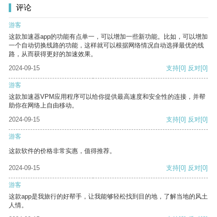
评论
游客
这款加速器app的功能有点单一，可以增加一些新功能。比如，可以增加
一个自动切换线路的功能，这样就可以根据网络情况自动选择最优的线
路，从而获得更好的加速效果。
2024-09-15
支持
[0]
反对
[0]
游客
这款加速器VPM应用程序可以给你提供最高速度和安全性的连接，并帮
助你在网络上自由移动。
2024-09-15
支持
[0]
反对
[0]
游客
这款软件的价格非常实惠，值得推荐。
2024-09-15
支持
[0]
反对
[0]
游客
这款app是我旅行的好帮手，让我能够轻松找到目的地，了解当地的风土
人情。