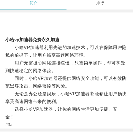
简介
排行
小哈vp加速器免费永久加速
小哈VP加速器利用先进的加速技术，可以在保障用户隐
私的前提下，让用户畅享高速网络环境。
用户无需担心网络连接缓慢，只需简单操作，即可享受
到快速稳定的网络体验。
同时，小哈VP加速器还提供网络安全功能，可以有效防
范黑客攻击、网络监控等风险。
无论是办公还是娱乐，小哈VP加速器都能够让用户畅快
享受高速网络带来的便利。
选择小哈VP加速器，让你的网络生活更加便捷、安
全！。
#3#