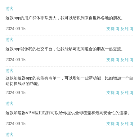
游客
这款app的用户群体非常庞大，我可以结识到来自世界各地的朋友。
2024-09-15
支持
[0]
反对
[0]
游客
这款app就像我的社交平台，让我能够与志同道合的朋友一起交流。
2024-09-15
支持
[0]
反对
[0]
游客
这款加速器app的功能有点单一，可以增加一些新功能，比如增加一个自
动切换线路的功能。
2024-09-15
支持
[0]
反对
[0]
游客
这款加速器VPM应用程序可以给你提供全球覆盖和最高安全性的连接。
2024-09-15
支持
[0]
反对
[0]
游客