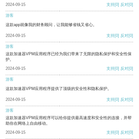
2024-09-15
支持
[0]
反对
[0]
游客
这款app就像我的财务顾问，让我能够省钱又省心。
2024-09-15
支持
[0]
反对
[0]
游客
这款加速器VPM应用程序已经为我们带来了无限的隐私保护和安全性保
护。
2024-09-15
支持
[0]
反对
[0]
游客
这款加速器VPM应用程序提供了顶级的安全性和隐私保护。
2024-09-15
支持
[0]
反对
[0]
游客
这款加速器VPM应用程序可以给你提供最高速度和安全性的连接，并帮
助你在网络上自由移动。
2024-09-15
支持
[0]
反对
[0]