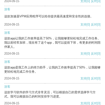
2024-09-15
支持
[0]
反对
[0]
游客
这款加速器VPM应用程序可以给你提供最高速度和安全性的连接。
2024-09-15
支持
[0]
反对
[0]
游客
这款app让我的工作效率提高了50%，让我能够更轻松地完成工作任务。
我以前经常加班，现在有了这个app，我可以提前下班，有更多的时间陪
伴家人。
2024-09-15
支持
[0]
反对
[0]
游客
这款app是我工作上的得力助手，让我的工作效率提高了50%，让我能够
更轻松地完成工作任务。
2024-09-15
支持
[0]
反对
[0]
游客
这款学习软件的学习方式非常灵活，可以根据自己的需求选择学习方
式。我可以根据自己的时间安排学习进度。
2024-09-15
支持
[0]
反对
[0]