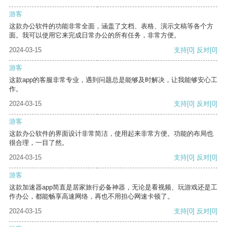
游客
这款办公软件的功能非常全面，涵盖了文档、表格、演示文稿等各个方
面。我可以使用它来完成日常办公的所有任务，非常方便。
2024-03-15
支持
[0]
反对
[0]
游客
这款app的客服非常专业，遇到问题总是能够及时解决，让我能够安心工
作。
2024-03-15
支持
[0]
反对
[0]
游客
这款办公软件的界面设计非常简洁，使用起来非常方便。功能的布局也
很合理，一目了然。
2024-03-15
支持
[0]
反对
[0]
游客
这款加速器app简直是居家旅行必备神器，无论是看视频、玩游戏还是工
作办公，都能畅享高速网络，再也不用担心网速卡顿了。
2024-03-15
支持
[0]
反对
[0]