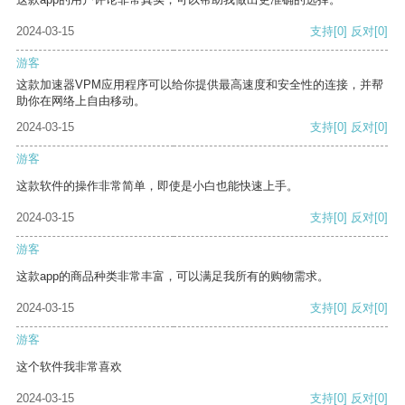
2024-03-15
支持
[0]
反对
[0]
游客
这款加速器VPM应用程序可以给你提供最高速度和安全性的连接，并帮
助你在网络上自由移动。
2024-03-15
支持
[0]
反对
[0]
游客
这款软件的操作非常简单，即使是小白也能快速上手。
2024-03-15
支持
[0]
反对
[0]
游客
这款app的商品种类非常丰富，可以满足我所有的购物需求。
2024-03-15
支持
[0]
反对
[0]
游客
这个软件我非常喜欢
2024-03-15
支持
[0]
反对
[0]