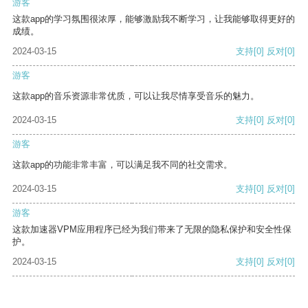
游客
这款app的学习氛围很浓厚，能够激励我不断学习，让我能够取得更好的
成绩。
2024-03-15
支持
[0]
反对
[0]
游客
这款app的音乐资源非常优质，可以让我尽情享受音乐的魅力。
2024-03-15
支持
[0]
反对
[0]
游客
这款app的功能非常丰富，可以满足我不同的社交需求。
2024-03-15
支持
[0]
反对
[0]
游客
这款加速器VPM应用程序已经为我们带来了无限的隐私保护和安全性保
护。
2024-03-15
支持
[0]
反对
[0]