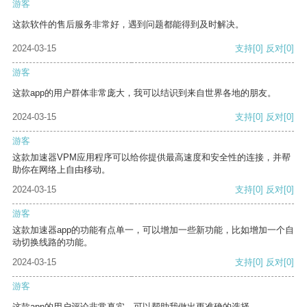
游客
这款软件的售后服务非常好，遇到问题都能得到及时解决。
2024-03-15
支持
[0]
反对
[0]
游客
这款app的用户群体非常庞大，我可以结识到来自世界各地的朋友。
2024-03-15
支持
[0]
反对
[0]
游客
这款加速器VPM应用程序可以给你提供最高速度和安全性的连接，并帮
助你在网络上自由移动。
2024-03-15
支持
[0]
反对
[0]
游客
这款加速器app的功能有点单一，可以增加一些新功能，比如增加一个自
动切换线路的功能。
2024-03-15
支持
[0]
反对
[0]
游客
这款app的用户评论非常真实，可以帮助我做出更准确的选择。