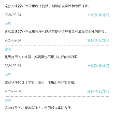
这款加速器VPM应用程序提供了顶级的安全性和隐私保护。
2024-02-24
支持
[0]
反对
[0]
游客
这款加速器VPM应用程序可以给你提供全球覆盖和最高安全性的连接。
2024-02-24
支持
[0]
反对
[0]
游客
超级好用的加速器，妈妈再也不用担心我的学习啦！
2024-02-24
支持
[0]
反对
[0]
游客
这款软件的设计非常人性化，使用起来非常舒服。
2024-02-24
支持
[0]
反对
[0]
游客
这款软件的功能非常强大，使用起来非常方便。