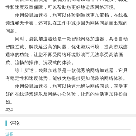
性和速度双重保障，可以帮助您更好地适应网络环境。
使用袋鼠加速器，您可以体验到游戏更加流畅，在线视
频流畅无卡顿，还可以在工作中减少因为网络问题而出现的
问题。
同时，袋鼠加速器还是一款智能网络加速器，具备自动
智能拦截、解决延迟高的问题，优化游戏环境，提高游戏连
通率的功能，让您不再受网络环境影响而无法享受高清画
质、流畅的操作、沉浸式的体验。
综上所述，袋鼠加速器是一款优秀的网络加速器，它具
有稳定性和速度优势，能够为您提供更加优质的网络体验。
使用袋鼠加速器，您可以快速地解决网络问题，享受更
好的在线游戏娱乐及网络办公体验，让您的生活更加轻松自
如。
#3#
评论
游客