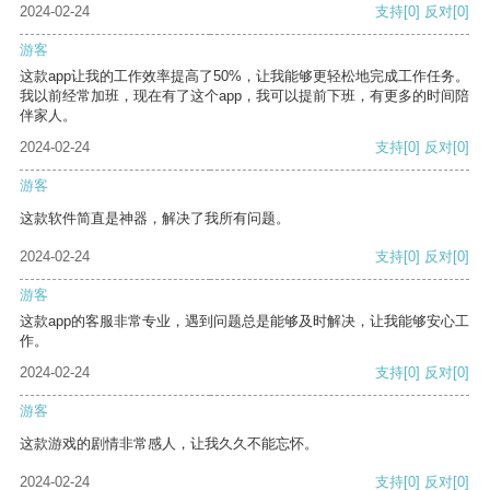
2024-02-24
支持
[0]
反对
[0]
游客
这款app让我的工作效率提高了50%，让我能够更轻松地完成工作任务。
我以前经常加班，现在有了这个app，我可以提前下班，有更多的时间陪
伴家人。
2024-02-24
支持
[0]
反对
[0]
游客
这款软件简直是神器，解决了我所有问题。
2024-02-24
支持
[0]
反对
[0]
游客
这款app的客服非常专业，遇到问题总是能够及时解决，让我能够安心工
作。
2024-02-24
支持
[0]
反对
[0]
游客
这款游戏的剧情非常感人，让我久久不能忘怀。
2024-02-24
支持
[0]
反对
[0]