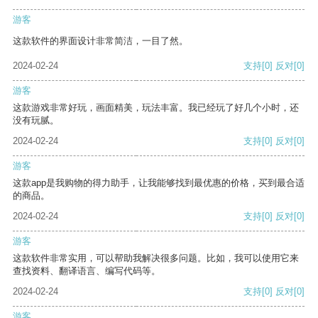
游客
这款软件的界面设计非常简洁，一目了然。
2024-02-24
支持
[0]
反对
[0]
游客
这款游戏非常好玩，画面精美，玩法丰富。我已经玩了好几个小时，还
没有玩腻。
2024-02-24
支持
[0]
反对
[0]
游客
这款app是我购物的得力助手，让我能够找到最优惠的价格，买到最合适
的商品。
2024-02-24
支持
[0]
反对
[0]
游客
这款软件非常实用，可以帮助我解决很多问题。比如，我可以使用它来
查找资料、翻译语言、编写代码等。
2024-02-24
支持
[0]
反对
[0]
游客