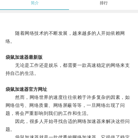
简介
排行
随着网络技术的不断发展，越来越多的人开始依赖网
络。
袋鼠加速器最新版
无论是工作还是娱乐，都需要一款高速稳定的网络来支
持自己的生活。
袋鼠加速器官方网址
然而，网络世界的速度往往依赖于许多复杂的因素，如
网络信号、网络质量、网络屏蔽等等，一旦网络出现了问
题，将会严重影响到我们的工作和生活。
因此，很多人开始寻找合适的网络加速器来解决这些问
题。
袋鼠加速器就是一款优秀的网络加速器，它提供了稳定