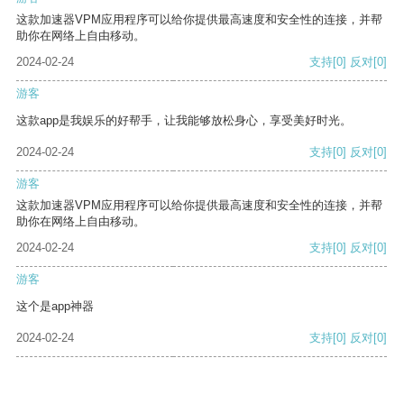
这款加速器VPM应用程序可以给你提供最高速度和安全性的连接，并帮
助你在网络上自由移动。
2024-02-24
支持
[0]
反对
[0]
游客
这款app是我娱乐的好帮手，让我能够放松身心，享受美好时光。
2024-02-24
支持
[0]
反对
[0]
游客
这款加速器VPM应用程序可以给你提供最高速度和安全性的连接，并帮
助你在网络上自由移动。
2024-02-24
支持
[0]
反对
[0]
游客
这个是app神器
2024-02-24
支持
[0]
反对
[0]