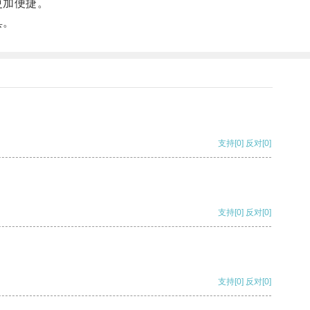
更加便捷。
具。
支持
[0]
反对
[0]
支持
[0]
反对
[0]
支持
[0]
反对
[0]