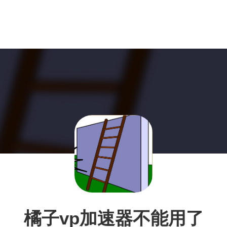
橘子vp加速器不能用了