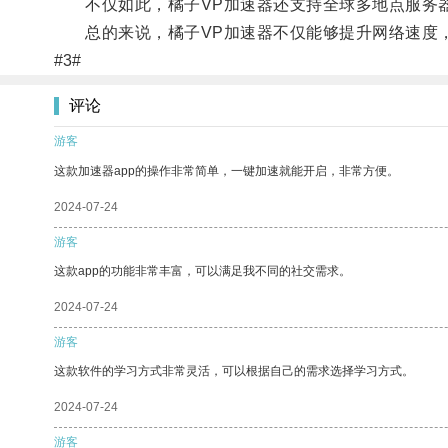
不仅如此，橘子VP加速器还支持全球多地点服务器
总的来说，橘子VP加速器不仅能够提升网络速度，
#3#
评论
游客
这款加速器app的操作非常简单，一键加速就能开启，非常方便。
2024-07-24
游客
这款app的功能非常丰富，可以满足我不同的社交需求。
2024-07-24
游客
这款软件的学习方式非常灵活，可以根据自己的需求选择学习方式。
2024-07-24
游客