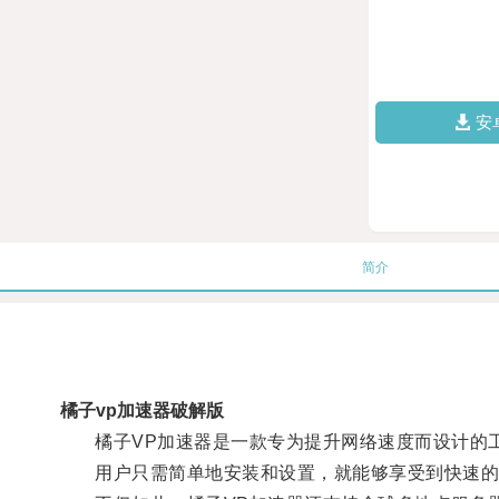
安
简介
橘子vp加速器破解版
橘子VP加速器是一款专为提升网络速度而设计的工
用户只需简单地安装和设置，就能够享受到快速的