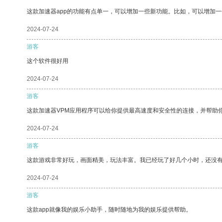
这款加速器app的功能有点单一，可以增加一些新功能。比如，可以增加
2024-07-24
游客
这个软件很好用
2024-07-24
游客
这款加速器VPM应用程序可以给你提供最高速度和安全性的连接，并帮助
2024-07-24
游客
这款游戏非常好玩，画面精美，玩法丰富。我已经玩了好几个小时，还没
2024-07-24
游客
这款app就像我的娱乐小助手，随时随地为我的娱乐提供帮助。