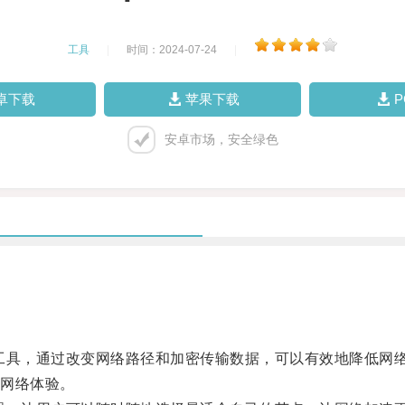
工具
|
时间：2024-07-24
|
卓下载
苹果下载
安卓市场，安全绿色
具，通过改变网络路径和加密传输数据，可以有效地降低网络
网络体验。