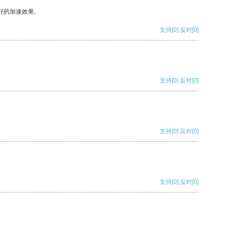
好的加速效果。
支持
[0]
反对
[0]
支持
[0]
反对
[0]
支持
[0]
反对
[0]
支持
[0]
反对
[0]