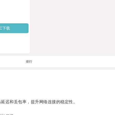
PC下载
排行
延迟和丢包率，提升网络连接的稳定性。