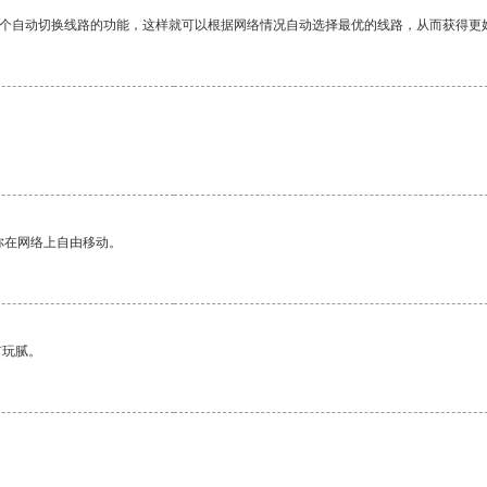
一个自动切换线路的功能，这样就可以根据网络情况自动选择最优的线路，从而获得更
你在网络上自由移动。
有玩腻。