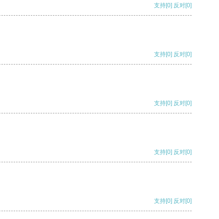
支持
[0]
反对
[0]
支持
[0]
反对
[0]
支持
[0]
反对
[0]
支持
[0]
反对
[0]
支持
[0]
反对
[0]