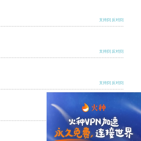
支持
[0]
反对
[0]
支持
[0]
反对
[0]
支持
[0]
反对
[0]
支持
[0]
反对
[0]