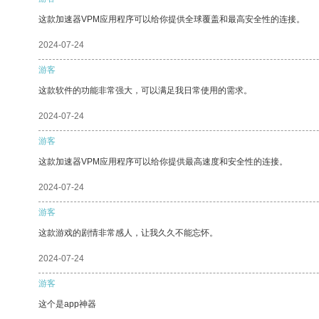
这款加速器VPM应用程序可以给你提供全球覆盖和最高安全性的连接。
2024-07-24
游客
这款软件的功能非常强大，可以满足我日常使用的需求。
2024-07-24
游客
这款加速器VPM应用程序可以给你提供最高速度和安全性的连接。
2024-07-24
游客
这款游戏的剧情非常感人，让我久久不能忘怀。
2024-07-24
游客
这个是app神器