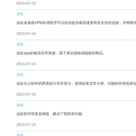
2024-07-24
游客
这款加速器VPM应用程序可以给你提供最高速度和安全性的连接，并帮助
2024-07-24
游客
这款app的物流非常快捷，我下单后很快就能收到商品。
2024-07-24
游客
这款办公软件的界面设计非常简洁，使用起来非常方便。功能的布局也很
2024-07-24
游客
这款软件简直是神器，解决了我所有问题。
2024-07-24
游客